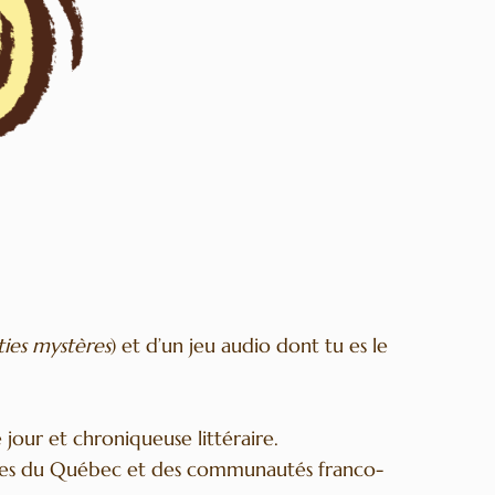
ies mystères
) et d’un jeu audio dont tu es le
jour et chroniqueuse littéraire.
asses du Québec et des communautés franco-