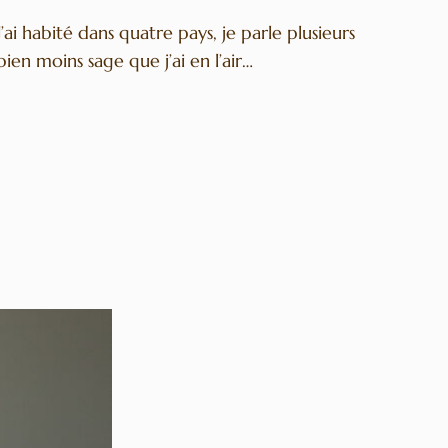
i habité dans quatre pays, je parle plusieurs
 bien moins sage que j’ai en l’air…